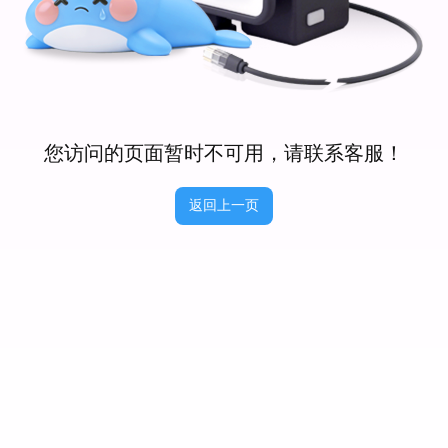
您访问的页面暂时不可用，请联系客服！
返回上一页