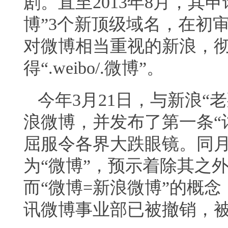
剧。直至2013年8月，其申请的“
博”3个新顶级域名，在初
对微博相当重视的新浪，
得“.weibo/.微博”。
今年3月21日，与新浪“
浪微博，并发布了第一条“
屈服令各界大跌眼镜。同
为“微博”，预示着除其之
而“微博=新浪微博”的概
讯微博事业部已被撤销，被判“