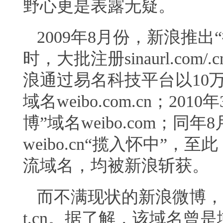
野心更是表露无疑。
2009年8月份，新浪推出“微博
时，大批注册sinaurl.com/.
浪通过易名科技平台以10
域名weibo.com.cn；2
博”域名weibo.com；
weibo.cn“揽入怀中”
流域名，均被新浪斩获。
而不满现状的新浪微博，还
t.cn。据了解，该域名曾