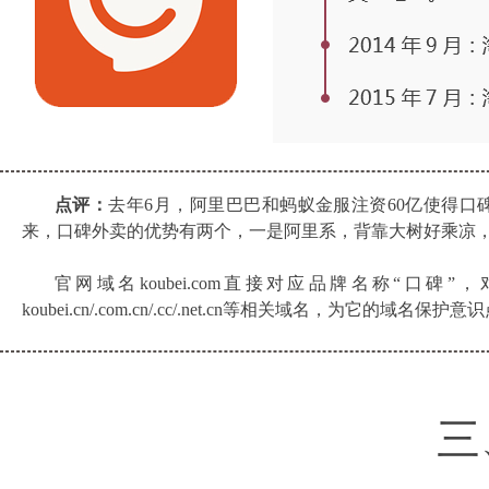
点评：
去年6月，阿里巴巴和蚂蚁金服注资60亿使得
来，口碑外卖的优势有两个，一是阿里系，背靠大树好乘凉
官网域名koubei.com直接对应品牌名称“
koubei.cn/.com.cn/.cc/.net.cn等相关域名，为它的域名保护
三