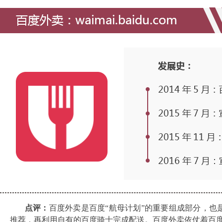
点评：
百度外卖是百度“航母计划”的重要组成部分，也
推荐，再利用自有的百度骑士完成配送。百度外卖依仗着百