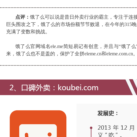
点评：
饿了么可以说是昔日外卖行业的霸主，专注于连接
巨头围攻之下，饿了么的市场份额节节败退，在今年的315
充满了变数和挑战。
饿了么官网域名ele.me简短易记有创意，并且与“饿
来，饿了么也不是盖的，保护了全拼eleme.cn和eleme.com.cn