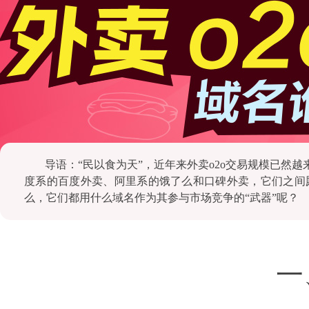
导语：“民以食为天”，近年来外卖o2o交易规模已然
度系的百度外卖、阿里系的饿了么和口碑外卖，它们之间
么，它们都用什么域名作为其参与市场竞争的“武器”呢？
一