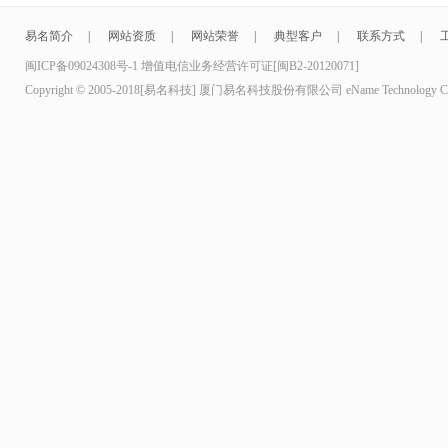
易名简介
|
网站资质
|
网站荣誉
|
典型客户
|
联系方式
|
闽ICP备09024308号-1 增值电信业务经营许可证[闽B2-20120071]
Copyright © 2005-2018[易名科技] 厦门易名科技股份有限公司 eName Technology Co.