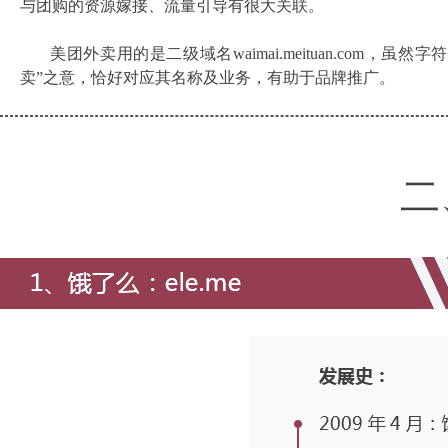
与团购的资源嫁接、流量引导有很大关联。
美团外卖用的是二级域名waimai.meituan.com，虽然
卖”之意，恰好对应其名称及业务，有助于品牌推广。
二