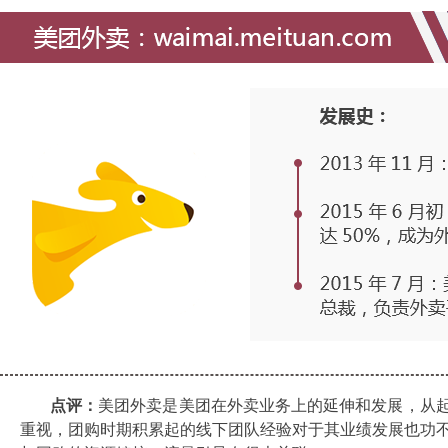
点评：
美团外卖是美团在外卖业务上的延伸和发展，从起
重视，团购时期积累起的线下团队经验对于其业绩发展也功不