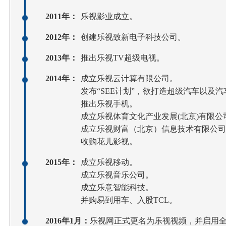
2011年：
乐视影业成立。
2012年：
创建乐视致新电子科技公司。
2013年：
推出乐视TV超级电视。
2014年：
成立乐视云计算有限公司。
发布“SEE计划”，欲打造超级汽车以及
推出乐视手机。
成立乐视体育文化产业发展(北京)有限公
成立乐视财富（北京）信息技术有限公司
收购花儿影视。
2015年：
成立乐视移动。
成立乐视音乐公司。
成立乐意智能科技。
并购易到用车、入股TCL。
2016年1月：
乐视网正式更名为乐视视频，并启用全新