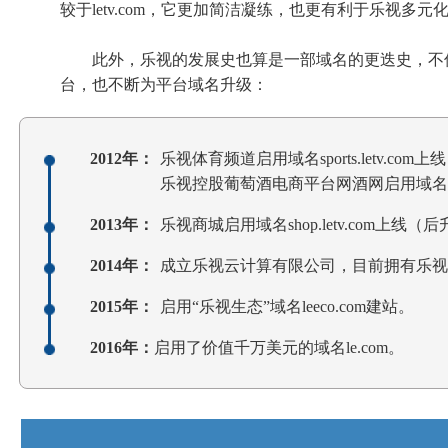
较于letv.com，它更加简洁凝练，也更有利于乐视多
此外，乐视的发展史也算是一部域名的更迭史，不仅是l
台，也不断为平台域名升级：
2012年：
乐视体育频道启用域名sports.letv.com上线
乐视控股葡萄酒电商平台网酒网启用域名wang
2013年：
乐视商城启用域名shop.letv.com上线（后升
2014年：
成立乐视云计算有限公司，目前拥有乐视云盘（cl
2015年：
启用“乐视生态”域名leeco.com建站。
2016年：
启用了价值千万美元的域名le.com。