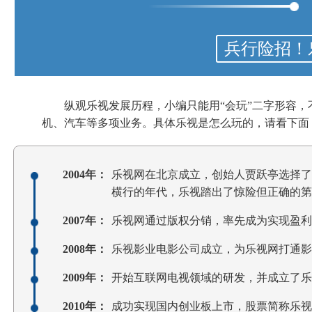
兵行险招！
纵观乐视发展历程，小编只能用“会玩”二字形容，
机、汽车等多项业务。具体乐视是怎么玩的，请看下面
2004年：
乐视网在北京成立，创始人贾跃亭选择了
横行的年代，乐视踏出了惊险但正确的第
2007年：
乐视网通过版权分销，率先成为实现盈利
2008年：
乐视影业电影公司成立，为乐视网打通影
2009年：
开始互联网电视领域的研发，并成立了乐
2010年：
成功实现国内创业板上市，股票简称乐视