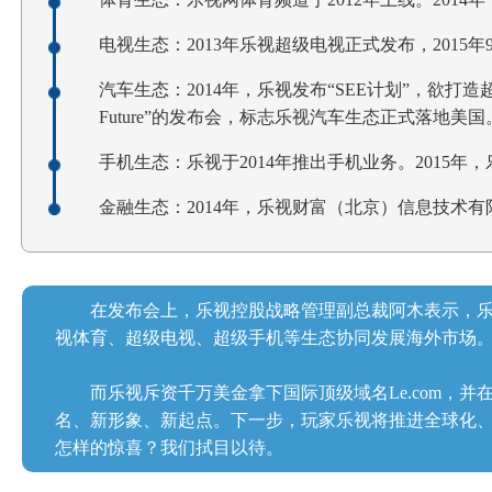
电视生态：2013年乐视超级电视正式发布，2015年
汽车生态：2014年，乐视发布“SEE计划”，欲打造
Future”的发布会，标志乐视汽车生态正式落地美国
手机生态：乐视于2014年推出手机业务。2015年
金融生态：2014年，乐视财富（北京）信息技术
在发布会上，乐视控股战略管理副总裁阿木表示，
视体育、超级电视、超级手机等生态协同发展海外市场
而乐视斥资千万美金拿下国际顶级域名Le.com，
名、新形象、新起点。下一步，玩家乐视将推进全球化、
怎样的惊喜？我们拭目以待。