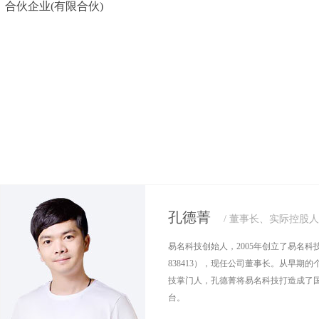
合伙企业(有限合伙)
孔德菁
/ 董事长、实际控股人
易名科技创始人，2005年创立了易名科
838413），现任公司董事长。从早期
技掌门人，孔德菁将易名科技打造成了
台。