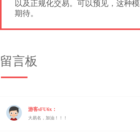
以及正规化交易。可以预见，这种模
期待。
留言板
游客sFU6x：
大易名，加油！！！