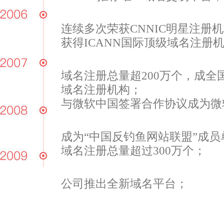
连续多次荣获CNNIC明星注册
获得ICANN国际顶级域名注册
域名注册总量超200万个，成全
域名注册机构；
与微软中国签署合作协议成为微
成为“中国反钓鱼网站联盟”成员
域名注册总量超过300万个；
公司推出全新域名平台；