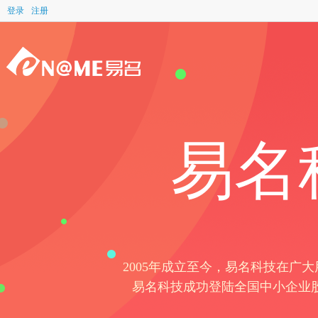
登录
注册
易名
2005年成立至今，易名科技在广大
易名科技成功登陆全国中小企业