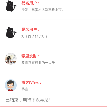
易名用户：
沙发，祝贺易名新三板上市。
易名用户：
好了好了好了好了
猴里发财：
恭喜恭喜行业的一大步
游客iVAes：
恭喜！