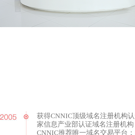
获得CNNIC顶级域名注册机构
家信息产业部认证域名注册机构
CNNIC推荐唯一域名交易平台；